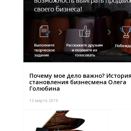
Почему мое дело важно? Истори
становления бизнесмена Олега
Голюбина
13 марта 2019