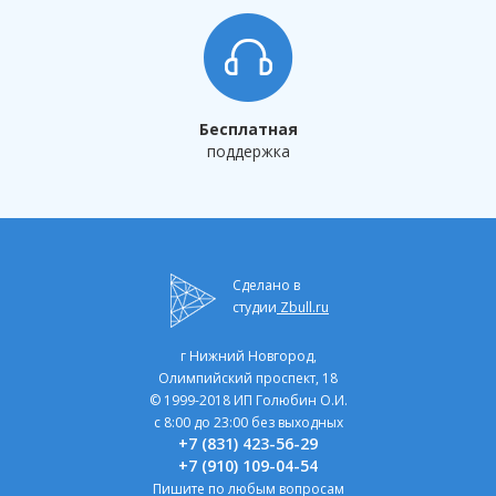
Бесплатная
поддержка
Сделано в
студии
Zbull.ru
г Нижний Новгород,
Олимпийский проспект, 18
© 1999-2018 ИП Голюбин О.И.
с 8:00 до 23:00 без выходных
+7 (831) 423-56-29
+7 (910) 109-04-54
Пишите по любым вопросам