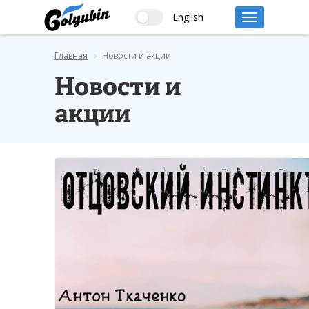
English
Главная
Новости и акции
Новости и
акции