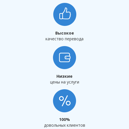
Высокое
качество перевода
Низкие
цены на услуги
100%
довольных клиентов