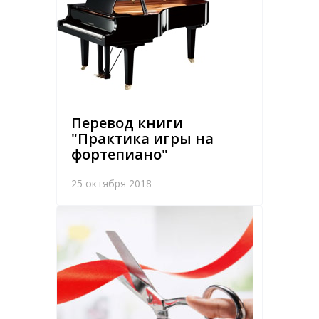
Перевод книги
"Практика игры на
фортепиано"
25 октября 2018