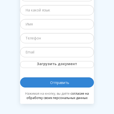
Загрузить документ
Нажимая на кнопку, вы даёте
согласие на
обработку своих персональных данных