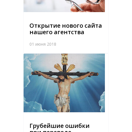
Открытие нового сайта
нашего агентства
01 июня 2018
Грубейшие ошибки