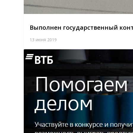
Выполнен государственный конт
13 июня 2019