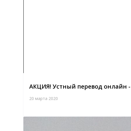
АКЦИЯ! Устный перевод онлайн -
20 марта 2020