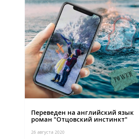
Переведен на английский язык
роман "Отцовский инстинкт"
26 августа 2020